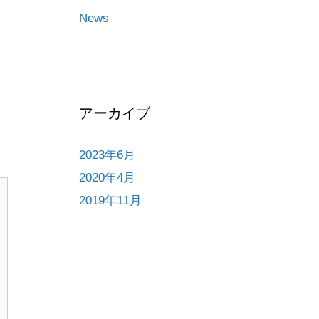
News
アーカイブ
2023年6月
2020年4月
2019年11月