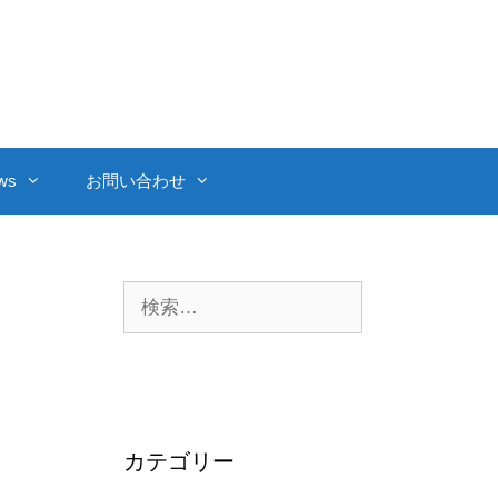
ws
お問い合わせ
検
索:
カテゴリー