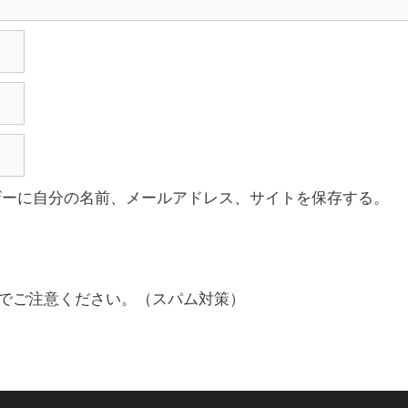
ザーに自分の名前、メールアドレス、サイトを保存する。
でご注意ください。（スパム対策）