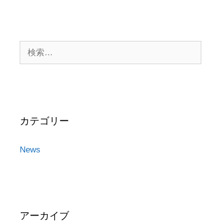
検
索:
カテゴリー
News
アーカイブ