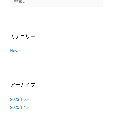
索:
カテゴリー
News
アーカイブ
2023年6月
2020年4月