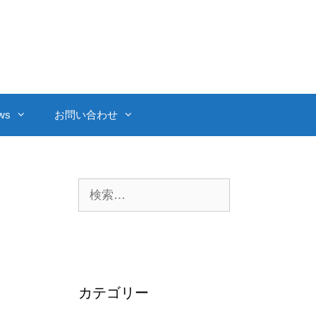
ws
お問い合わせ
検
索:
カテゴリー