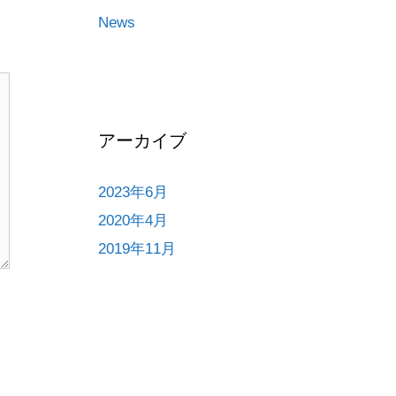
News
アーカイブ
2023年6月
2020年4月
2019年11月