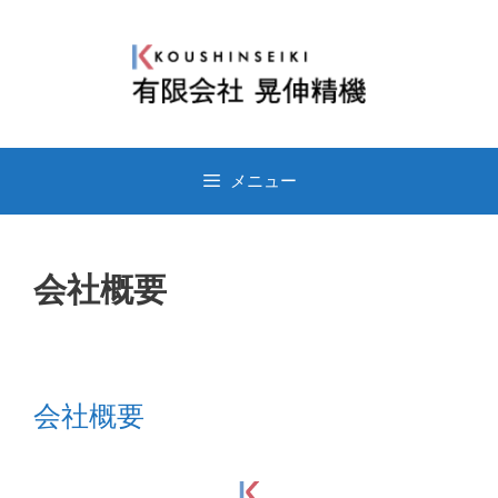
メニュー
会社概要
会社概要