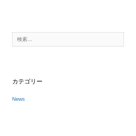
カテゴリー
News