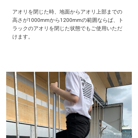
アオリを閉じた時、地面からアオリ上部までの
高さが1000mmから1200mmの範囲ならば、ト
ラックのアオリを閉じた状態でもご使用いただ
けます。