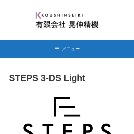
メニュー
STEPS 3-DS Light