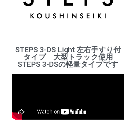
STEPS 3-DS Light 左右手すり付
タイプ 大型トラック使用
STEPS 3-DSの軽量タイプです