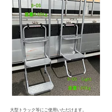
大型トラック等にご使用いただけます。