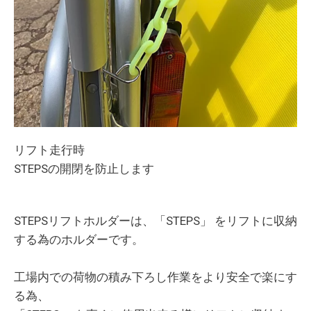
リフト走行時
STEPSの開閉を防止します
STEPSリフトホルダーは、「STEPS」 をリフトに収納
する為のホルダーです。
工場内での荷物の積み下ろし作業をより安全で楽にす
る為、