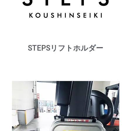
STEPSリフトホルダー