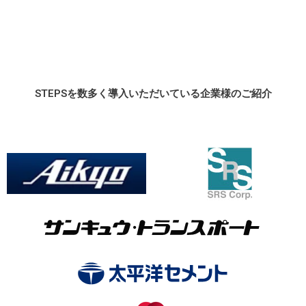
STEPSを数多く導入いただいている企業様のご紹介