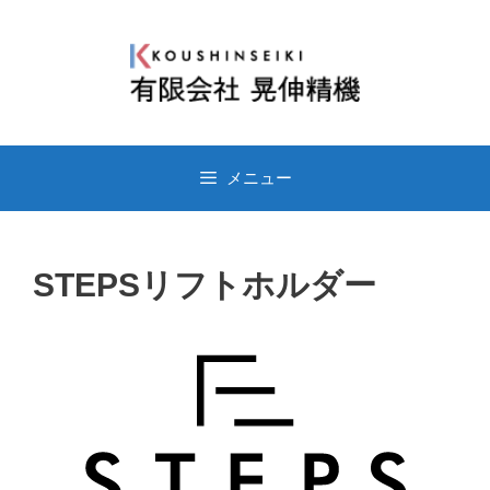
メニュー
STEPSリフトホルダー